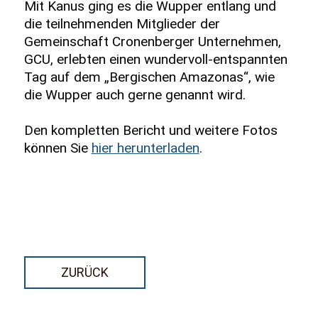
Mit Kanus ging es die Wupper entlang und
die teilnehmenden Mitglieder der
Gemeinschaft Cronenberger Unternehmen,
GCU, erlebten einen wundervoll-entspannten
Tag auf dem „Bergischen Amazonas“, wie
die Wupper auch gerne genannt wird.
Den kompletten Bericht und weitere Fotos
können Sie
hier herunterladen
.
ZURÜCK