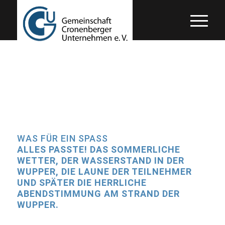
WAS FÜR EIN SPASS
ALLES PASSTE! DAS SOMMERLICHE
WETTER, DER WASSERSTAND IN DER
WUPPER, DIE LAUNE DER TEILNEHMER
UND SPÄTER DIE HERRLICHE
ABENDSTIMMUNG AM STRAND DER
WUPPER.