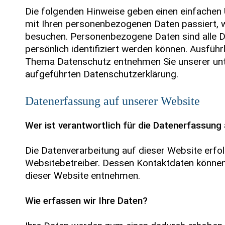
Die folgenden Hinweise geben einen einfachen 
mit Ihren personenbezogenen Daten passiert, 
besuchen. Personenbezogene Daten sind alle D
persönlich identifiziert werden können. Ausfüh
Thema Datenschutz entnehmen Sie unserer unt
aufgeführten Datenschutzerklärung.
Datenerfassung auf unserer Website
Wer ist verantwortlich für die Datenerfassung
Die Datenverarbeitung auf dieser Website erfo
Websitebetreiber. Dessen Kontaktdaten könn
dieser Website entnehmen.
Wie erfassen wir Ihre Daten?