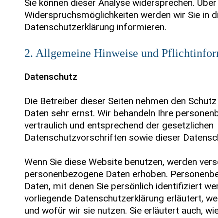
Sie können dieser Analyse widersprechen. Über
Widerspruchsmöglichkeiten werden wir Sie in d
Datenschutzerklärung informieren.
2. Allgemeine Hinweise und Pflichtinfo
Datenschutz
Die Betreiber dieser Seiten nehmen den Schutz 
Daten sehr ernst. Wir behandeln Ihre persone
vertraulich und entsprechend der gesetzlichen
Datenschutzvorschriften sowie dieser Datensc
Wenn Sie diese Website benutzen, werden ver
personenbezogene Daten erhoben. Personenbe
Daten, mit denen Sie persönlich identifiziert w
vorliegende Datenschutzerklärung erläutert, w
und wofür wir sie nutzen. Sie erläutert auch, 