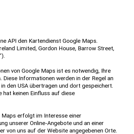
eine API den Kartendienst Google Maps.
Ireland Limited, Gordon House, Barrow Street,
”).
nen von Google Maps ist es notwendig, Ihre
. Diese Informationen werden in der Regel an
 in den USA übertragen und dort gespeichert.
e hat keinen Einfluss auf diese
Maps erfolgt im Interesse einer
ung unserer Online-Angebote und an einer
 der von uns auf der Website angegebenen Orte.