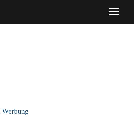
d Werbung