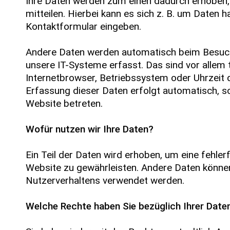
Ihre Daten werden zum einen dadurch erhoben,
mitteilen. Hierbei kann es sich z. B. um Daten ha
Kontaktformular eingeben.
Andere Daten werden automatisch beim Besuc
unsere IT-Systeme erfasst. Das sind vor allem 
Internetbrowser, Betriebssystem oder Uhrzeit d
Erfassung dieser Daten erfolgt automatisch, s
Website betreten.
Wofür nutzen wir Ihre Daten?
Ein Teil der Daten wird erhoben, um eine fehlerf
Website zu gewährleisten. Andere Daten können
Nutzerverhaltens verwendet werden.
Welche Rechte haben Sie bezüglich Ihrer Date