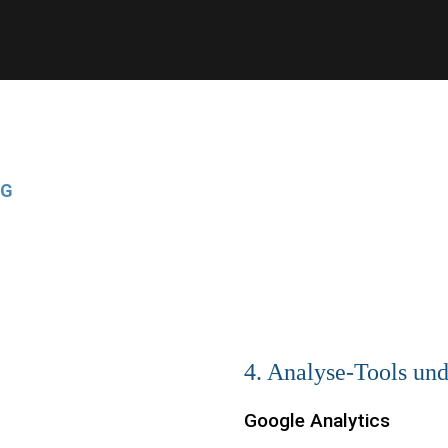
IG
4. Analyse-Tools un
Google Analytics