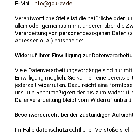
E-Mail:
info@gcu-ev.de
Verantwortliche Stelle ist die natürliche oder ju
allein oder gemeinsam mit anderen über die Zw
Verarbeitung von personenbezogenen Daten (z.
Adressen o. Ä.) entscheidet.
Widerruf Ihrer Einwilligung zur Datenverarbeit
Viele Datenverarbeitungsvorgänge sind nur mit 
Einwilligung möglich. Sie können eine bereits ert
jederzeit widerrufen. Dazu reicht eine formlose
uns. Die Rechtmäßigkeit der bis zum Widerruf 
Datenverarbeitung bleibt vom Widerruf unberüh
Beschwerderecht bei der zuständigen Aufsich
Im Falle datenschutzrechtlicher Verstöße steh