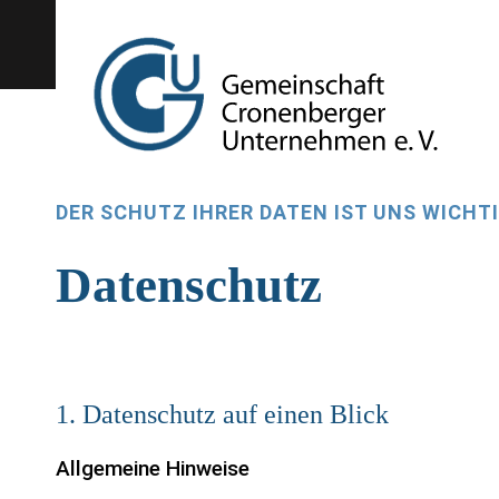
DER SCHUTZ IHRER DATEN IST UNS WICHT
Datenschutz
1. Datenschutz auf einen Blick
Allgemeine Hinweise