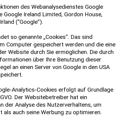
nktionen des Webanalysedienstes Google
die Google Ireland Limited, Gordon House,
Irland (“Google”).
det so genannte „Cookies“. Das sind
rem Computer gespeichert werden und die eine
er Website durch Sie ermöglichen. Die durch
formationen über Ihre Benutzung dieser
egel an einen Server von Google in den USA
peichert.
gle-Analytics-Cookies erfolgt auf Grundlage
 DSGVO. Der Websitebetreiber hat ein
an der Analyse des Nutzerverhaltens, um
 als auch seine Werbung zu optimieren.