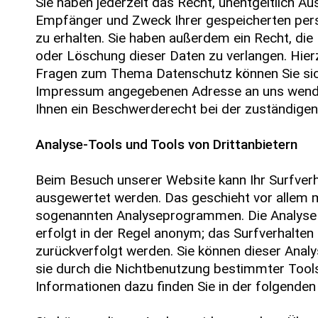
Sie haben jederzeit das Recht, unentgeltlich Au
Empfänger und Zweck Ihrer gespeicherten pe
zu erhalten. Sie haben außerdem ein Recht, die
oder Löschung dieser Daten zu verlangen. Hier
Fragen zum Thema Datenschutz können Sie sich
Impressum angegebenen Adresse an uns wende
Ihnen ein Beschwerderecht bei der zuständigen
Analyse-Tools und Tools von Drittanbietern
Beim Besuch unserer Website kann Ihr Surfverha
ausgewertet werden. Das geschieht vor allem 
sogenannten Analyseprogrammen. Die Analyse 
erfolgt in der Regel anonym; das Surfverhalten 
zurückverfolgt werden. Sie können dieser Anal
sie durch die Nichtbenutzung bestimmter Tools 
Informationen dazu finden Sie in der folgende