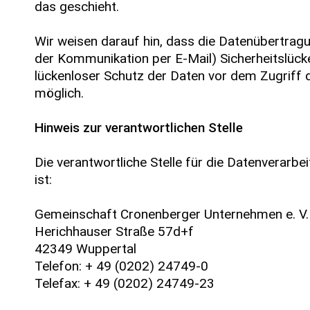
das geschieht.
Wir weisen darauf hin, dass die Datenübertragun
der Kommunikation per E-Mail) Sicherheitslück
lückenloser Schutz der Daten vor dem Zugriff du
möglich.
Hinweis zur verantwortlichen Stelle
Die verantwortliche Stelle für die Datenverarbe
ist:
Gemeinschaft Cronenberger Unternehmen e. V.
Herichhauser Straße 57d+f
42349 Wuppertal
Telefon: + 49 (0202) 24749-0
Telefax: + 49 (0202) 24749-23