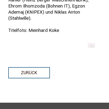
Ehrom Ilhomzoda (Bohnen IT), Egzon
Ademaj (KNIPEX) und Niklas Anton
(Stahlwille).
Titelfoto: Meinhard Koke
ZURÜCK