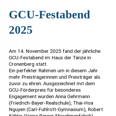
GCU-Festabend
2025
Am 14. November 2025 fand der jährliche
GCU-Festabend im Haus der Tänze in
Cronenberg statt.
Ein perfekter Rahmen um in diesem Jahr
mehr Preisträgerinnen und Preisträger als
zuvor zu ehren. Ausgezeichnet mit dem
GCU-Förderpreis für besonderes
Engagement wurden Anna Gehrmann
(Friedrich-Bayer-Realschule), Thai-Hoa
Nguyen (Carl-Fuhlrott-Gymnasium), Robert
Kähler (Heinz Berger Maschinenfabrik),